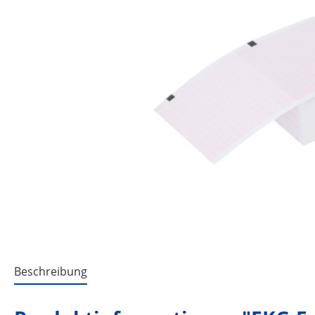
Beschreibung