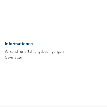
Informationen
Versand- und Zahlungsbedingungen
Newsletter