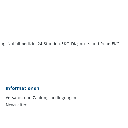
ung, Notfallmedizin, 24-Stunden-EKG, Diagnose- und Ruhe-EKG.
Informationen
Versand- und Zahlungsbedingungen
Newsletter