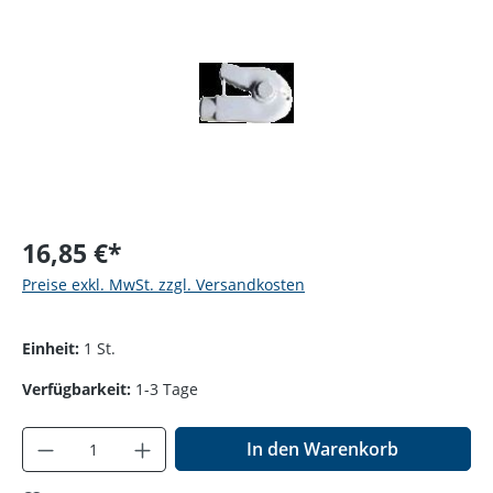
16,85 €*
Preise exkl. MwSt. zzgl. Versandkosten
Einheit:
1 St.
Verfügbarkeit:
1-3 Tage
Produkt Anzahl: Gib den gewünschten Wer
In den Warenkorb