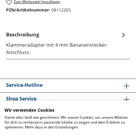
Zum Merkzettel hinzufügen
PZN/Artikelnummer:
08112265
Beschreibung
Klammeradapter mit 4 mm Bananenstecker-
Anschluss.
Service-Hotline
Shop Service
Wir verwenden Cookies
Informationen
Damit alles läuft wie geschmiert: Wir nutzen Cookies, um unsere Website
für dich zu verbessern, passende Inhalte zu zeigen und dein Erlebnis zu
optimieren. Mehr dazu in den Einstellungen.