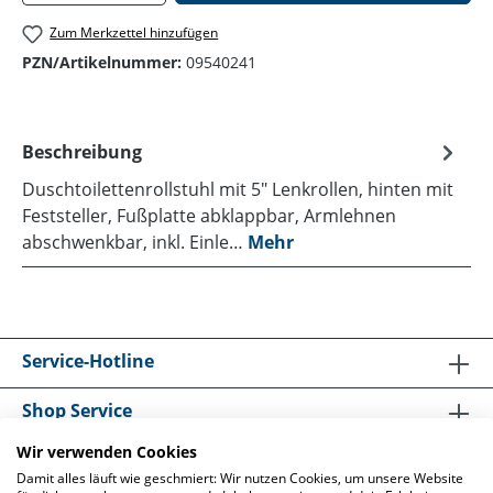
Zum Merkzettel hinzufügen
PZN/Artikelnummer:
09540241
Beschreibung
Duschtoilettenrollstuhl mit 5" Lenkrollen, hinten mit
Feststeller, Fußplatte abklappbar, Armlehnen
abschwenkbar, inkl. Einle…
Mehr
Service-Hotline
Shop Service
Wir verwenden Cookies
Informationen
Damit alles läuft wie geschmiert: Wir nutzen Cookies, um unsere Website