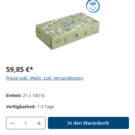
59,85 €*
Preise exkl. MwSt. zzgl. Versandkosten
Einheit:
21 x 100 St.
Verfügbarkeit:
1-3 Tage
Produkt Anzahl: Gib den gewünschten Wer
In den Warenkorb