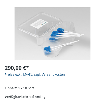
Bildergalerie überspringen
290,00 €*
Preise exkl. MwSt. zzgl. Versandkosten
Einheit:
4 x 10 Sets.
Verfügbarkeit:
auf Anfrage