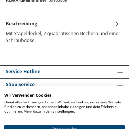
PZN/Artikelnummer:
09903808
Beschreibung
Mit Stapeldeckel, 2 quadratischen Bechern und einer
Schraubdose.
Service-Hotline
Shop Service
Wir verwenden Cookies
Informationen
Damit alles läuft wie geschmiert: Wir nutzen Cookies, um unsere Website
für dich zu verbessern, passende Inhalte zu zeigen und dein Erlebnis zu
optimieren. Mehr dazu in den Einstellungen.
Einverstanden