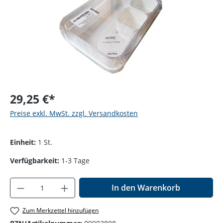
29,25 €*
Preise exkl. MwSt. zzgl. Versandkosten
Einheit:
1 St.
Verfügbarkeit:
1-3 Tage
Produkt Anzahl: Gib den gewünschten Wer
In den Warenkorb
Zum Merkzettel hinzufügen