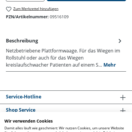
Zum Merkzettel hinzufügen
PZN/Artikelnummer:
09516109
Beschreibung
Netzbetriebene Plattformwaage. Für das Wiegen im
Rollstuhl oder auch für das Wiegen
kreislaufschwacher Patienten auf einem S…
Mehr
Service-Hotline
Shop Service
Wir verwenden Cookies
Informationen
Damit alles läuft wie geschmiert: Wir nutzen Cookies, um unsere Website