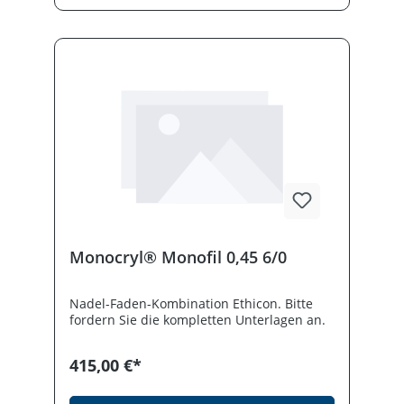
Anforderungen mit!
Monocryl® Monofil 0,45 6/0
Nadel-Faden-Kombination Ethicon. Bitte
fordern Sie die kompletten Unterlagen an.
415,00 €*