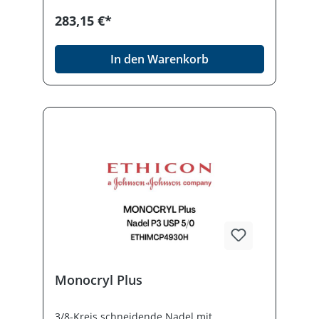
283,15 €*
In den Warenkorb
Monocryl Plus
3/8-Kreis schneidende Nadel mit