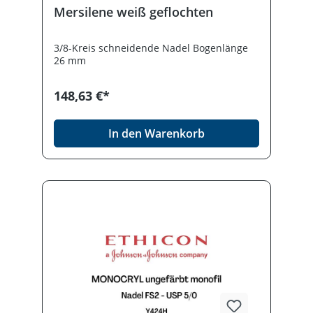
Mersilene weiß geflochten
3/8-Kreis schneidende Nadel Bogenlänge
26 mm
148,63 €*
In den Warenkorb