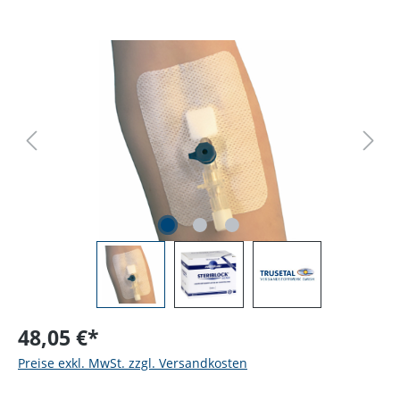
Bildergalerie überspringen
48,05 €*
Preise exkl. MwSt. zzgl. Versandkosten